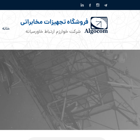
فروشگاه تجهیزات مخابراتی
خانه
شرکت خوارزم ارتباط خاورمیانه