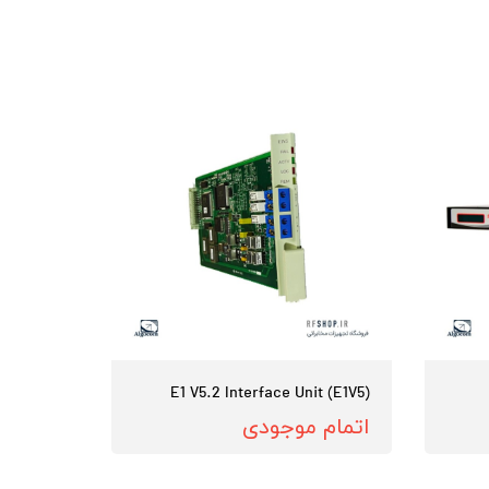
E1 V5.2 Interface Unit (E1V5)
اتمام موجودی