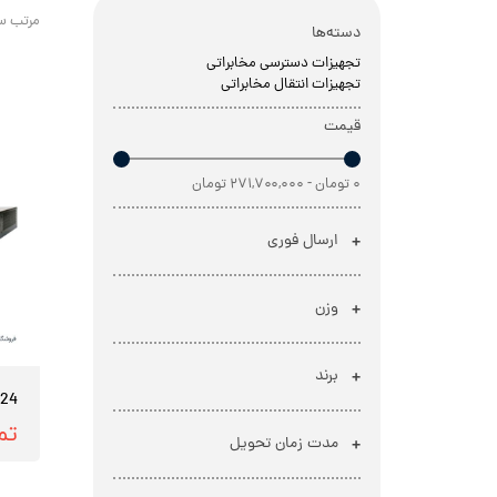
مرتب س
دسته‌ها
تجهیزات دسترسی مخابراتی
تجهیزات انتقال مخابراتی
قیمت
۰ تومان - ۲۷۱,۷۰۰,۰۰۰ تومان
ارسال فوری
وزن
برند
424
تم
مدت زمان تحویل