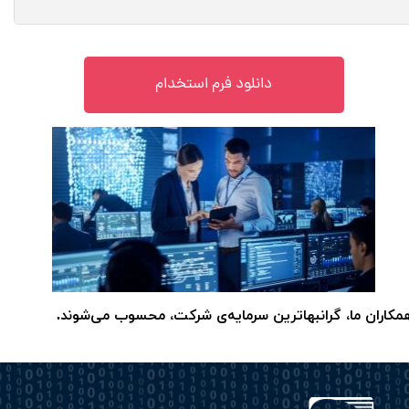
دانلود فرم استخدام
همکاران ما، گرانبهاترین سرمایه‌ی شرکت، محسوب می‌شوند.