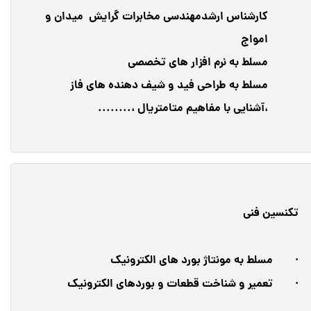
کارشناس ارشدمهندسی مخابرات گرایش میدان و
امواج
مسلط به نرم افزار های تخصصی
مسلط به طراحی فید و شیف دهنده های فاز
،آشنایی با مفاهیم متامتریال ،........
تکنسین فنی
· مسلط به مونتاژ بورد های الکترونیک
· تعمیر و شناخت قطعات و بوردهای الکترونیک