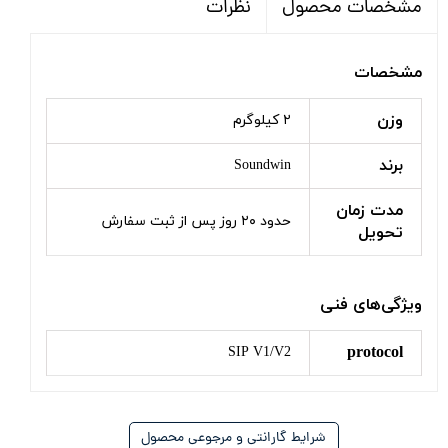
نظرات
مشخصات محصول
مشخصات
وزن
۲ کیلوگرم
برند
Soundwin
مدت زمان
حدود ۲۰ روز پس از ثبت سفارش
تحویل
ویژگی‌های فنی
protocol
SIP V1/V2
شرایط گارانتی و مرجوعی محصول