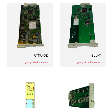
ATMU-GE
ELU-T
۳۷,۶۰۰,۰۰۰ تومان
۱۱۰,۴۰۰,۰۰۰ تومان