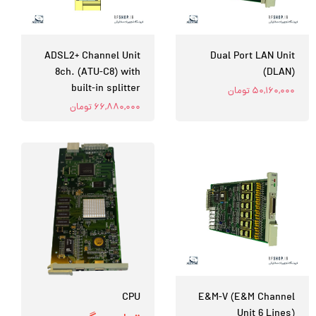
ADSL2+ Channel Unit
Dual Port LAN Unit
8ch. (ATU-C8) with
(DLAN)
built-in splitter
۵۰,۱۶۰,۰۰۰ تومان
۶۶,۸۸۰,۰۰۰ تومان
CPU
E&M-V (E&M Channel
Unit 6 Lines)