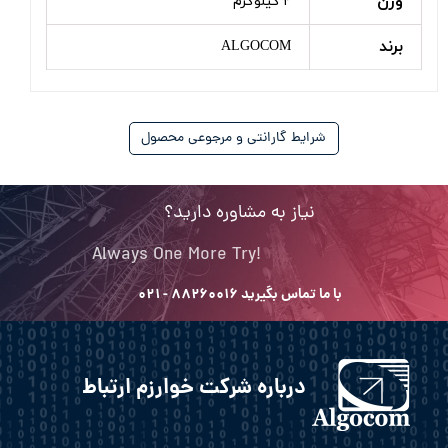
وزن
۲ کیلوگرم
برند
ALGOCOM
شرایط گارانتی و مرجوعی محصول
نیاز به مشاوره دارید؟
Always One More Try!
با ما تماس بگیرید ۸۸۲۶۰۰۱۶ - ۰۲۱
درباره شرکت خوارزم ارتباط