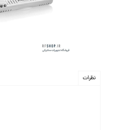
نظرات