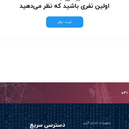
اولین نفری باشید که نظر می‌دهید
ثبت نظر
تجهیزات اندازه گیری
دسترسی سریع