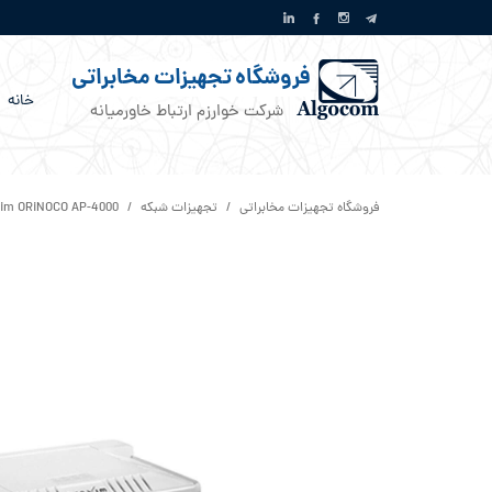
فروشگاه تجهیزات مخابراتی
خانه
شرکت خوارزم ارتباط خاورمیانه
فروشگاه تجهیزات مخابراتی
تجهیزات شبکه
xim ORiNOCO AP-4000