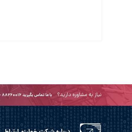
نیاز به مشاوره دارید؟
با ما تماس بگیرید ۸۸۲۶۰۰۱۶ - ۰۲۱