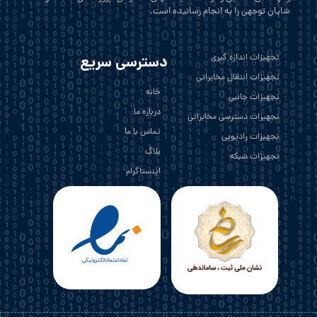
شایان توجهی را به انجام رسانیده است.
تجهیزات اندازه گیری
دسترسی سریع
تجهیزات انتقال مخابراتی
خانه
تجهیزات جانبی
درباره ما
تجهیزات دسترسی مخابراتی
تماس با ما
تجهیزات رادیویی
بلاگ
تجهیزات شبکه
اینستاگرام