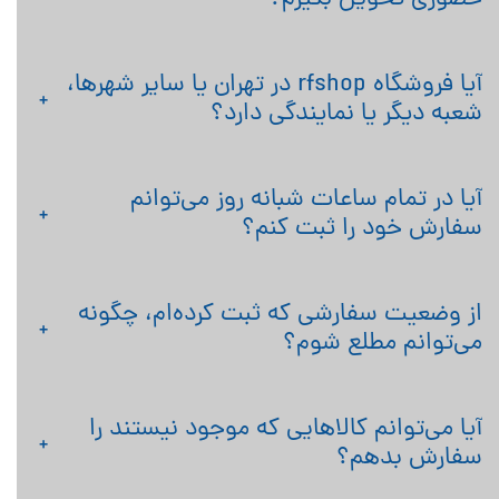
آیا فروشگاه rfshop در تهران یا سایر شهرها،
شعبه دیگر یا نمایندگی دارد؟
آیا در تمام ساعات شبانه روز می‌توانم
سفارش خود را ثبت کنم؟
از وضعیت سفارشی که ثبت کرده‏‌ام، چگونه
می‌‏توانم مطلع شوم؟
آیا می‌‏توانم کالاهایی که موجود نیستند را
سفارش بدهم؟