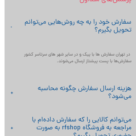
سفارش خود را به چه روش‌هایی می‌توانم
تحویل بگیرم؟
 در تهران سفارش ها با پیک و در سایر شهر های سرتاسر کشور 
سفارش‌‏ها با پست پیشتاز ارسال می‌‏شوند.
هزینه ارسال سفارش چگونه محاسبه
می‌شود؟
می‏‌توانم کالایی را که سفارش داده‌‏ام با
مراجعه به فروشگاه rfshop به صورت
حضوری تحویل بگیرم؟