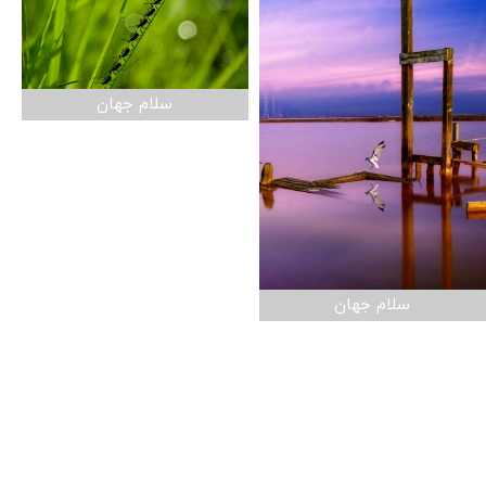
سلام جهان
سلام جهان