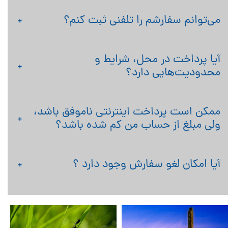
می‏‌توانم سفارشم را تلفنی ثبت کنم؟
آیا پرداخت در محل، شرایط و
محدودیت‏‌هایی دارد؟
ممکن است پرداخت اینترنتی ناموفق باشد،
ولی مبلغ از حساب من کم شده باشد؟
آیا امکان لغو سفارش وجود دارد ؟