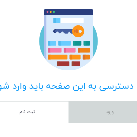
 دسترسی به این صفحه باید وارد شو
ورود
ثبت نام