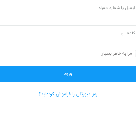
ایمیل یا شماره همراه
کلمه عبور
مرا به خاطر بسپار
رمز عبورتان را فراموش کرده‌اید؟